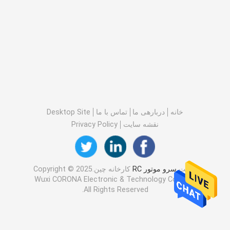
خانه
دربارهی ما
تماس با ما
Desktop Site
نقشه سایت
Privacy Policy
کیفیت
سرو موتور RC
کارخانه چین.Copyright © 2025
Wuxi CORONA Electronic & Technology Co., Ltd..
All Rights Reserved.