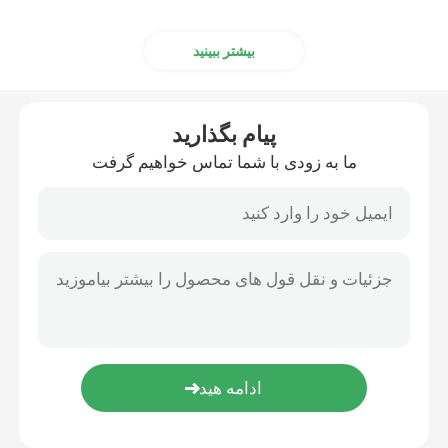
بیشتر ببینید
پیام بگذارید
ما به زودی با شما تماس خواهیم گرفت