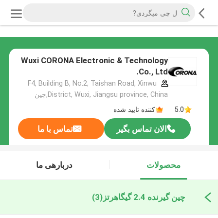
Wuxi CORONA Electronic & Technology
Co., Ltd.
F4, Building B, No.2, Taishan Road, Xinwu
District, Wuxi, Jiangsu province, China,چین
5.0
کننده تایید شده
الان تماس بگیر
تماس با ما
محصولات
دربارهی ما
چین گیرنده 2.4 گیگاهرتز
(3)