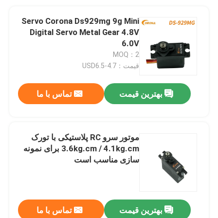
Servo Corona Ds929mg 9g Mini
Digital Servo Metal Gear 4.8V
6.0V
MOQ：2
قیمت：USD6.5-4.7
بهترین قیمت
تماس با ما
موتور سرو RC پلاستیکی با تورک
3.6kg.cm / 4.1kg.cm برای نمونه
سازی مناسب است
بهترین قیمت
تماس با ما