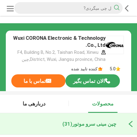
Wuxi CORONA Electronic & Technology
Co., Ltd.
F4, Building B, No.2, Taishan Road, Xinwu
District, Wuxi, Jiangsu province, China,چین
5.0
کننده تایید شده
الان تماس بگیر
تماس با ما
محصولات
دربارهی ما
چین مینی سرو موتور
(31)