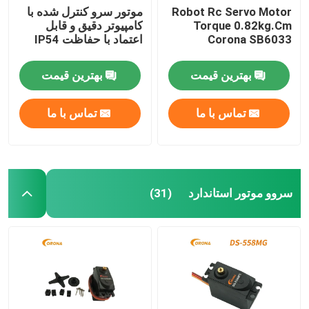
Robot Rc Servo Motor
موتور سرو کنترل شده با
Torque 0.82kg.Cm
کامپیوتر دقیق و قابل
Corona SB6033
اعتماد با حفاظت IP54
بهترین قیمت
بهترین قیمت
تماس با ما
تماس با ما
سروو موتور استاندارد
(31)