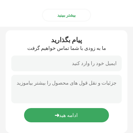
بیشتر ببینید
پیام بگذارید
ما به زودی با شما تماس خواهیم گرفت