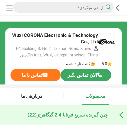
Wuxi CORONA Electronic & Technology
Co., Ltd.
F4, Building B, No.2, Taishan Road, Xinwu
District, Wuxi, Jiangsu province, China,چین
5.0
کننده تایید شده
الان تماس بگیر
تماس با ما
محصولات
دربارهی ما
چین گیرنده سریع فوتابا 2.4 گیگاهرتز
(22)