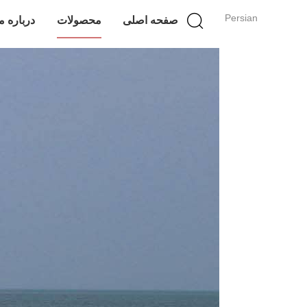
Persian
صفحه اصلی
محصولات
درباره م