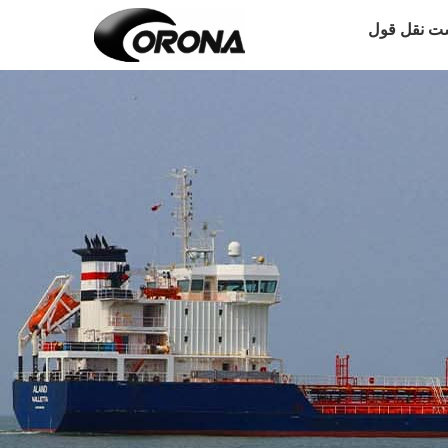
ت نقل قول