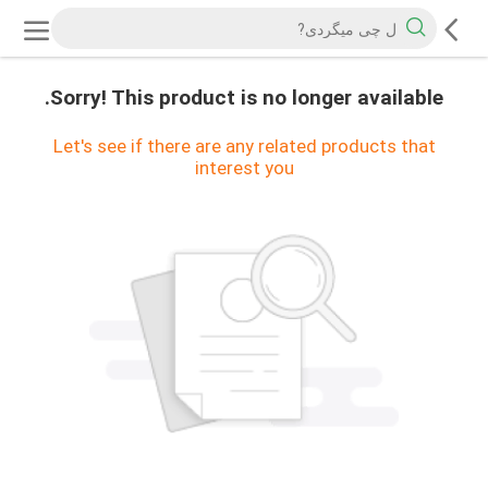
Sorry! This product is no longer available.
Let's see if there are any related products that
interest you