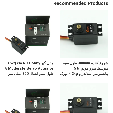
Recommended Products
شروع کننده 300mm طول سیم
متال گیر 3.5kg.cm RC Hobby
متوسط سرو موتور با 5
Moderate Servo Actuator با
پتانسیومتر اسلایدر و 4.2kg تورک
طول سیم اتصال 300 میلی متر
استال