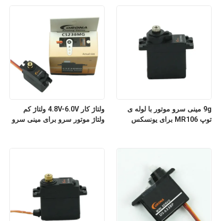
9g مینی سرو موتور با لوله ی
ولتاژ کار 4.8V-6.0V ولتاژ کم
توپ MR106 برای یونسکس
ولتاژ موتور سرو برای مینی سرو