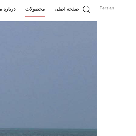
Persian
صفحه اصلی
محصولات
درباره م