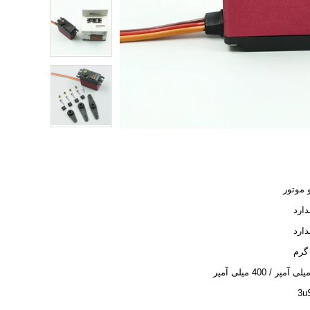
 موتور
دارد
دارد