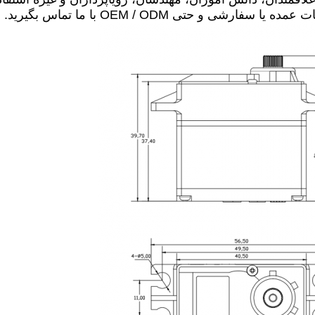
حتی OEM / ODM با ما تماس بگیرید.