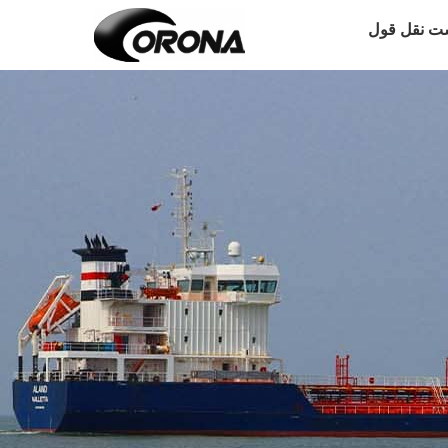
ت نقل قول