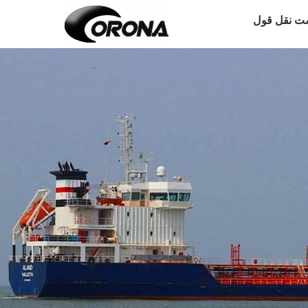
ت نقل قول