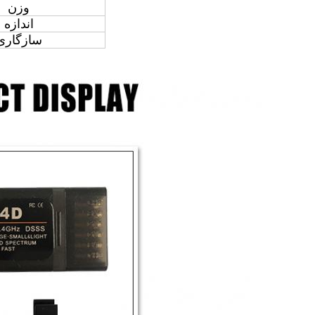
وزن
اندازه
سازگاری