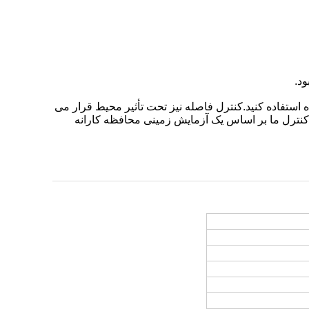
 استفاده کنید.کنترل فاصله نیز تحت تأثیر محیط قرار می
ه کنترل ما بر اساس یک آزمایش زمینی محافظه کارانه