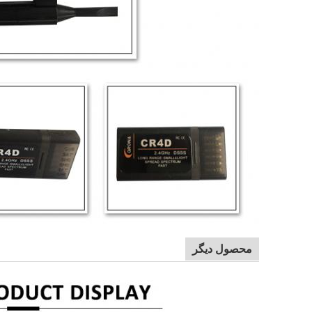
محصول دیگر