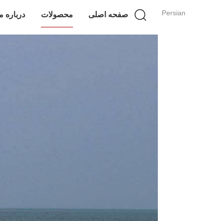
Persian
صفحه اصلی
محصولات
درباره م