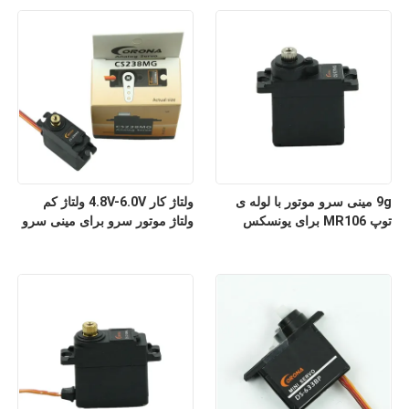
9g مینی سرو موتور با لوله ی
ولتاژ کار 4.8V-6.0V ولتاژ کم
توپ MR106 برای یونسکس
ولتاژ موتور سرو برای مینی سرو