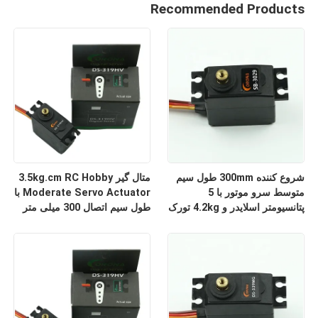
Recommended Products
شروع کننده 300mm طول سیم
متال گیر 3.5kg.cm RC Hobby
متوسط سرو موتور با 5
Moderate Servo Actuator با
پتانسیومتر اسلایدر و 4.2kg تورک
طول سیم اتصال 300 میلی متر
استال