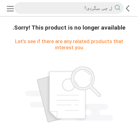
Sorry! This product is no longer available.
Let's see if there are any related products that
interest you