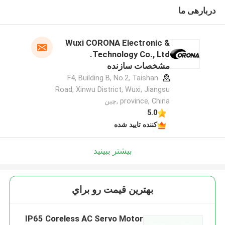
دربارهی ما
Wuxi CORONA Electronic &
Technology Co., Ltd.
مشخصات سازنده
F4, Building B, No.2, Taishan
Road, Xinwu District, Wuxi, Jiangsu
province, China ,چین
5.0
کننده تایید شده
بیشتر ببینید
بهترين قيمت رو براي
IP65 Coreless AC Servo Motor