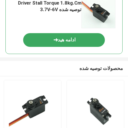
Driver Stall Torque 1.8kg.Cm
توصیه شده 3.7V-6V
ادامه هید
محصولات توصیه شده