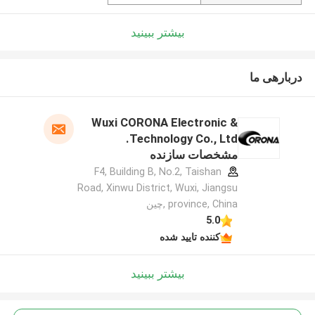
بیشتر ببینید
دربارهی ما
Wuxi CORONA Electronic &
Technology Co., Ltd.
مشخصات سازنده
F4, Building B, No.2, Taishan
Road, Xinwu District, Wuxi, Jiangsu
province, China ,چین
5.0
کننده تایید شده
بیشتر ببینید