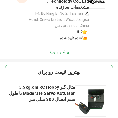
Technology Co., Ltd.
مشخصات سازنده
F4, Building B, No.2, Taishan
Road, Xinwu District, Wuxi, Jiangsu
province, China ,چین
5.0
کننده تایید شده
بیشتر ببینید
بهترين قيمت رو براي
متال گیر 3.5kg.cm RC Hobby
Moderate Servo Actuator با طول
سیم اتصال 300 میلی متر