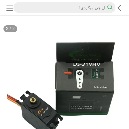
2
/
2