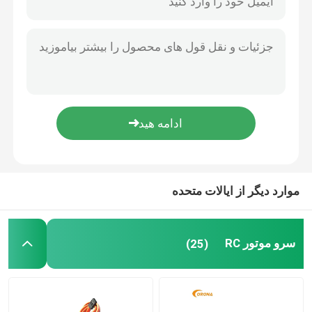
موارد دیگر از ایالات متحده
سرو موتور RC
(25)