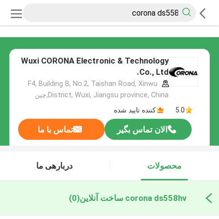
Wuxi CORONA Electronic & Technology
Co., Ltd.
F4, Building B, No.2, Taishan Road, Xinwu
District, Wuxi, Jiangsu province, China,چین
5.0
کننده تایید شده
الان تماس بگیر
تماس با ما
محصولات
دربارهی ما
corona ds558hv ساخت آنلاین
(0)