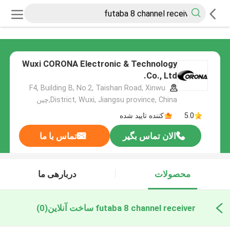
Wuxi CORONA Electronic & Technology
Co., Ltd.
F4, Building B, No.2, Taishan Road, Xinwu
District, Wuxi, Jiangsu province, China,چین
5.0
کننده تایید شده
الان تماس بگیر
تماس با ما
محصولات
دربارهی ما
futaba 8 channel receiver ساخت آنلاین
(0)