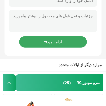
موارد دیگر از ایالات متحده
سرو موتور RC
(25)